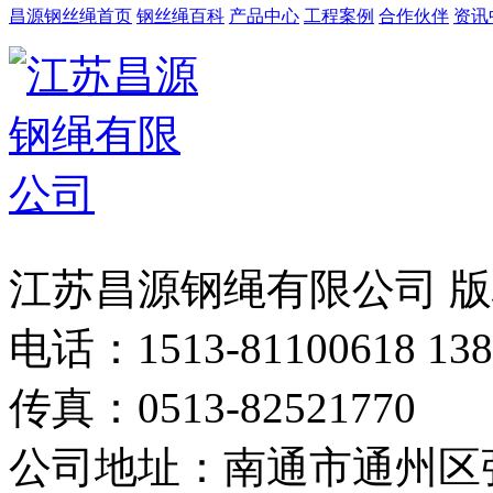
昌源钢丝绳首页
钢丝绳百科
产品中心
工程案例
合作伙伴
资讯
江苏昌源钢绳有限公司 
电话：1513-81100618 138
传真：0513-82521770
公司地址：南通市通州区