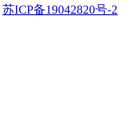
苏ICP备19042820号-2