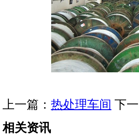
上一篇：
热处理车间
下一
相关资讯