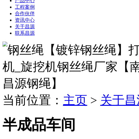
产品中心
工程案例
合作伙伴
资讯中心
关于昌源
联系昌源
当前位置：
主页
>
关于昌
半成品车间