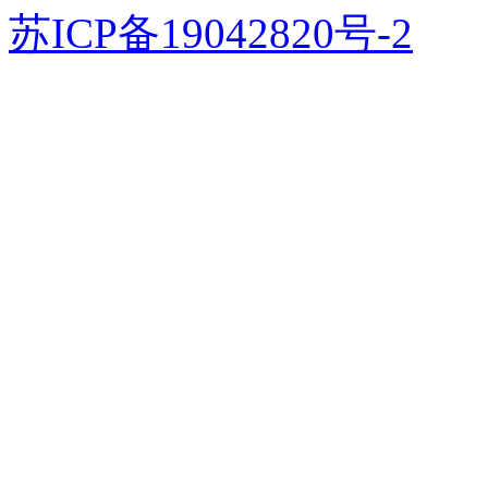
苏ICP备19042820号-2