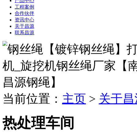
产品中心
工程案例
合作伙伴
资讯中心
关于昌源
联系昌源
当前位置：
主页
>
关于昌
热处理车间