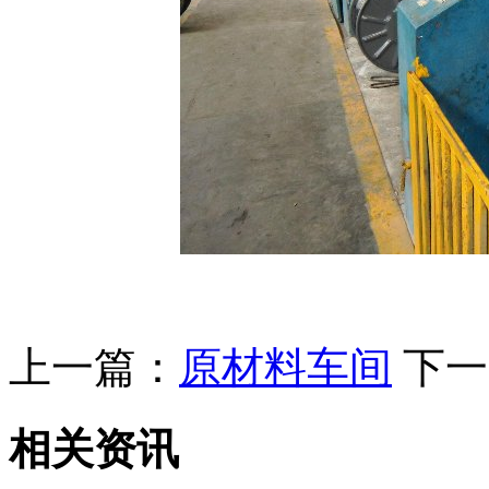
上一篇：
原材料车间
下一
相关资讯