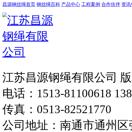
昌源钢丝绳首页
钢丝绳百科
产品中心
工程案例
合作伙伴
资讯
江苏昌源钢绳有限公司 
电话：1513-81100618 138
传真：0513-82521770
公司地址：南通市通州区