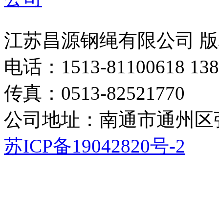
江苏昌源钢绳有限公司 
电话：1513-81100618 138
传真：0513-82521770
公司地址：南通市通州区
苏ICP备19042820号-2