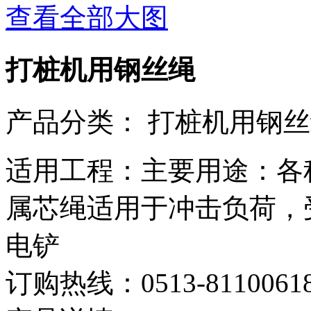
查看全部大图
打桩机用钢丝绳
产品分类：
打桩机用钢丝
适用工程：主要用途：各
属芯绳适用于冲击负荷，
电铲
订购热线：
0513-8110061