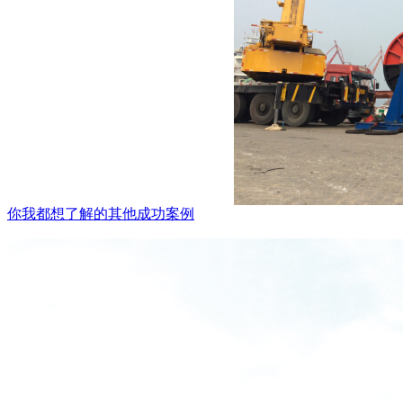
你我都想了解的其他成功案例