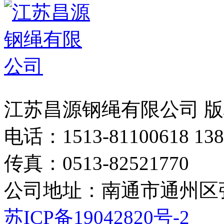
江苏昌源钢绳有限公司 
电话：1513-81100618 138
传真：0513-82521770
公司地址：南通市通州区
苏ICP备19042820号-2