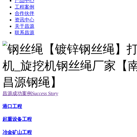
产品中心
工程案例
合作伙伴
资讯中心
关于昌源
联系昌源
昌源成功案例
Success Story
港口工程
起重设备工程
冶金矿山工程