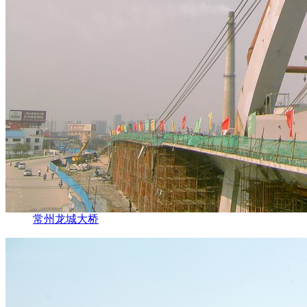
常州龙城大桥