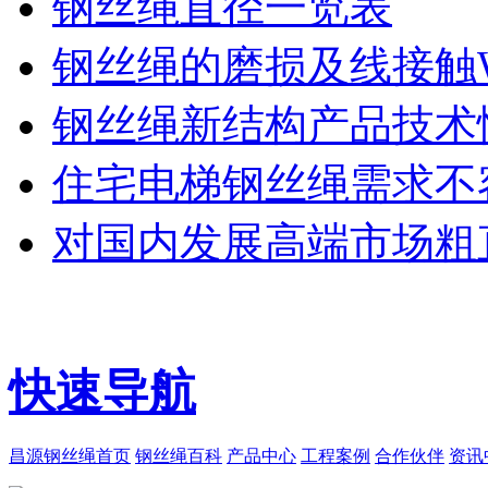
钢丝绳直径一览表
钢丝绳的磨损及线接触
钢丝绳新结构产品技术
住宅电梯钢丝绳需求不
对国内发展高端市场粗
快速导航
昌源钢丝绳首页
钢丝绳百科
产品中心
工程案例
合作伙伴
资讯